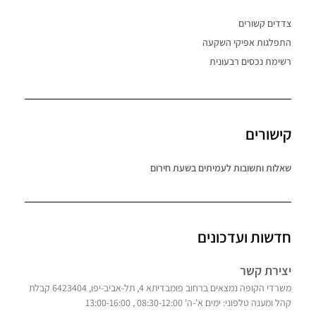
צדדים קשורים
התפלגות אפיקי השקעה
רשימת נכסים רבעונית
קישורים
שאלות ותשובות לעמיתים בשעת חירום
חדשות ועדכונים
יצירת קשר
משרדי הקופה נמצאים ברחוב פומבדיתא 4, תל-אביב-יפו, 6423404 קבלת
קהל ומענה טלפוני: ימים א'-ה' 08:30-12:00 , 13:00-16:00