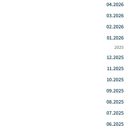
04.2026
03.2026
02.2026
01.2026
2025
12.2025
11.2025
10.2025
09.2025
08.2025
07.2025
06.2025