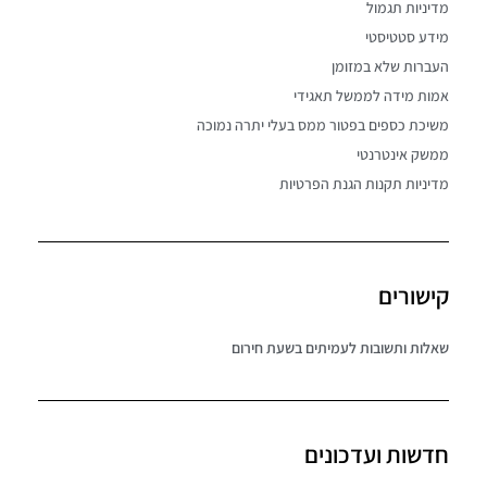
מדיניות תגמול
מידע סטטיסטי
העברות שלא במזומן
אמות מידה לממשל תאגידי
משיכת כספים בפטור ממס בעלי יתרה נמוכה
ממשק אינטרנטי
מדיניות תקנות הגנת הפרטיות
קישורים
שאלות ותשובות לעמיתים בשעת חירום
חדשות ועדכונים