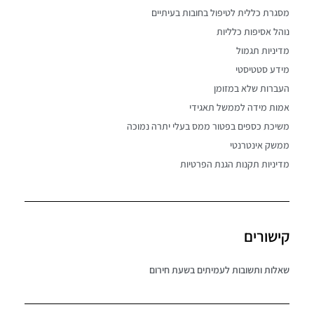
מסגרת כללית לטיפול בחובות בעיתיים
נוהל אסיפות כלליות
מדיניות תגמול
מידע סטטיסטי
העברות שלא במזומן
אמות מידה לממשל תאגידי
משיכת כספים בפטור ממס בעלי יתרה נמוכה
ממשק אינטרנטי
מדיניות תקנות הגנת הפרטיות
קישורים
שאלות ותשובות לעמיתים בשעת חירום